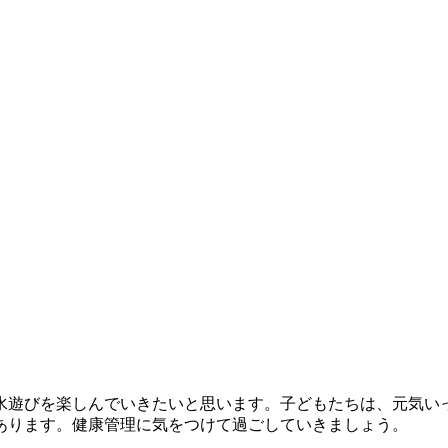
水遊びを楽しんでいきたいと思います。子どもたちは、元気い
あります。健康管理に気をつけて過ごしていきましょう。