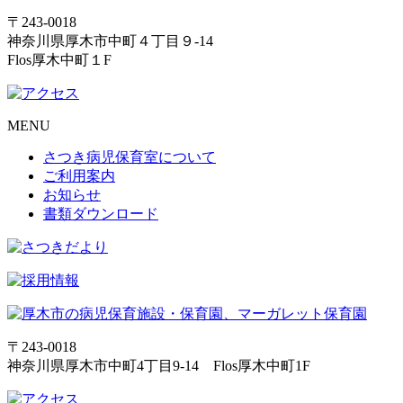
〒243-0018
神奈川県厚木市中町４丁目９-14
Flos厚木中町１F
MENU
さつき病児保育室について
ご利用案内
お知らせ
書類ダウンロード
〒243-0018
神奈川県厚木市中町4丁目9-14 Flos厚木中町1F