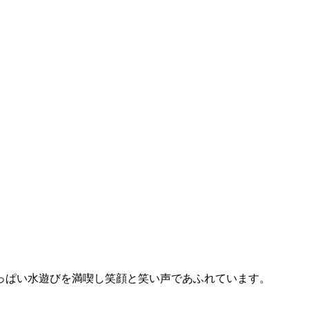
っぱい水遊びを満喫し笑顔と笑い声であふれています。