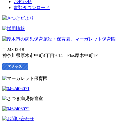
お知らせ
書類ダウンロード
〒243-0018
神奈川県厚木市中町4丁目9-14 Flos厚木中町1F