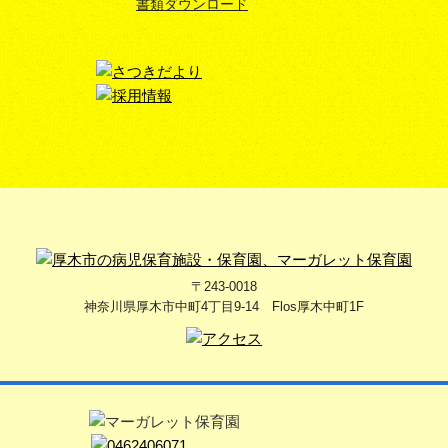
書類ダウンロード
〒243-0018
神奈川県厚木市中町4丁目9-14 Flos厚木中町1F