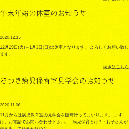
年末年始の休室のお知らせ
2020.12.15
12月29日(火)～1月3日(日)は休室となります。 よろしくお願い致し
ます。
続きはこちら
さつき病児保育室見学会のお知らせ
2020.11.06
11月からは病児保育室の見学会を随時行ってまいります。 まず
は、お電話でお問い合わせ下さい。 病児保育とは? ・お子さんが
熱を出して仕事が休めない...