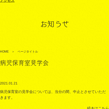
アクセス
お知らせ
HOME ＞ ページタイトル
病児保育室見学会
2021.01.21
病児保育室の見学会については、当分の間、中止とさせていただ
きます。
続きはこちら