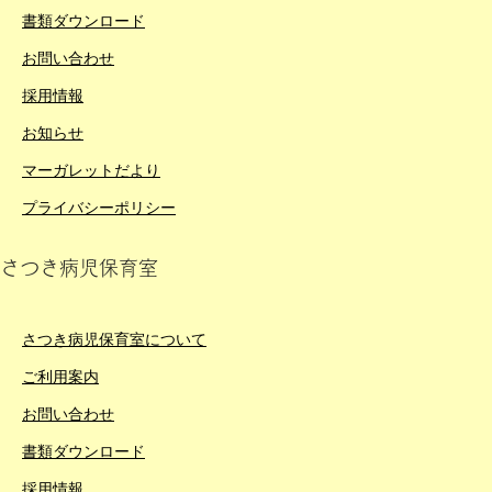
書類ダウンロード
お問い合わせ
採用情報
お知らせ
マーガレットだより
プライバシーポリシー
さつき病児保育室
さつき病児保育室について
ご利用案内
お問い合わせ
書類ダウンロード
採用情報