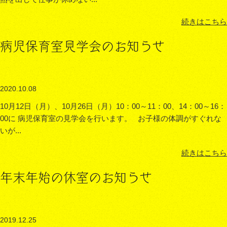
続きはこちら
病児保育室見学会のお知らせ
2020.10.08
10月12日（月）、10月26日（月）10：00～11：00、14：00～16：
00に 病児保育室の見学会を行います。 お子様の体調がすぐれな
いが...
続きはこちら
年末年始の休室のお知らせ
2019.12.25