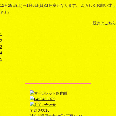
12月28日(土)～1月5日(日)は休室となります。 よろしくお願い致し
ます。
続きはこちら
1
2
3
4
5
〒243-0018