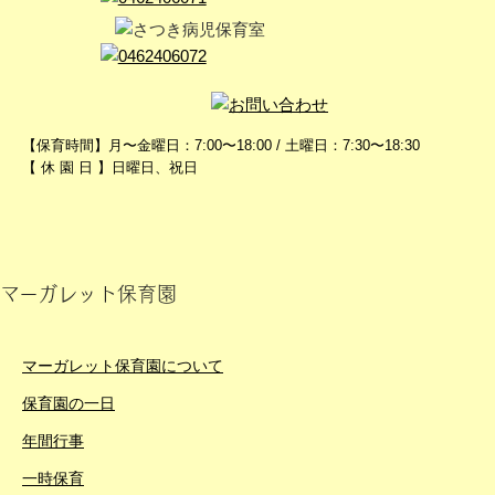
【保育時間】月〜金曜日：7:00〜18:00 / 土曜日：7:30〜18:30
【 休 園 日 】日曜日、祝日
マーガレット保育園
マーガレット保育園について
保育園の一日
年間行事
一時保育