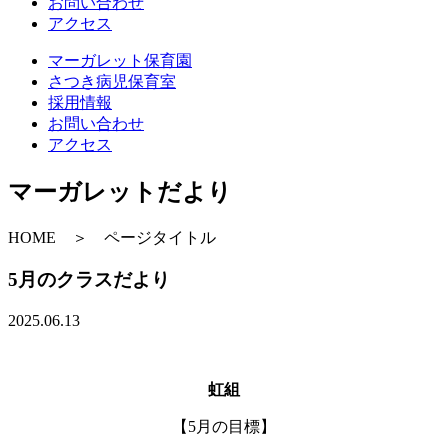
お問い合わせ
アクセス
マーガレット保育園
さつき病児保育室
採用情報
お問い合わせ
アクセス
マーガレットだより
HOME ＞ ページタイトル
5月のクラスだより
2025.06.13
虹組
【5月の目標】