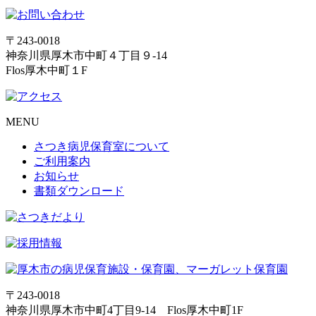
〒243-0018
神奈川県厚木市中町４丁目９-14
Flos厚木中町１F
MENU
さつき病児保育室について
ご利用案内
お知らせ
書類ダウンロード
〒243-0018
神奈川県厚木市中町4丁目9-14 Flos厚木中町1F