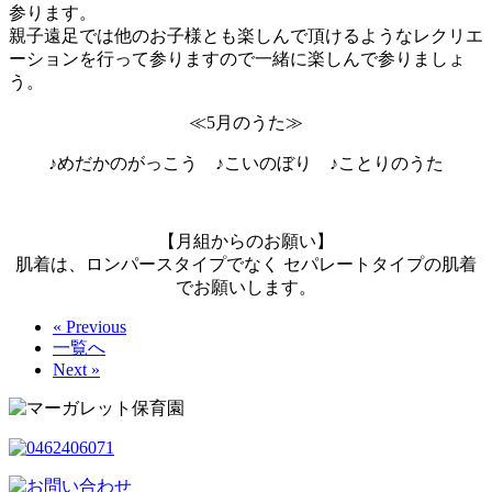
参ります。
親子遠足では他のお子様とも楽しんで頂けるようなレクリエ
ーションを行って参りますので一緒に楽しんで参りましょ
う。
≪5月のうた≫
♪めだかのがっこう ♪こいのぼり ♪ことりのうた
【月組からのお願い】
肌着は、ロンパースタイプでなく セパレートタイプの肌着
でお願いします。
« Previous
一覧へ
Next »