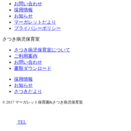
お問い合わせ
採用情報
お知らせ
マーガレットだより
プライバシーポリシー
さつき病児保育室
さつき病児保育室について
ご利用案内
お問い合わせ
書類ダウンロード
採用情報
お知らせ
さつきだより
© 2017 マーガレット保育園&さつき病児保育室.
TEL